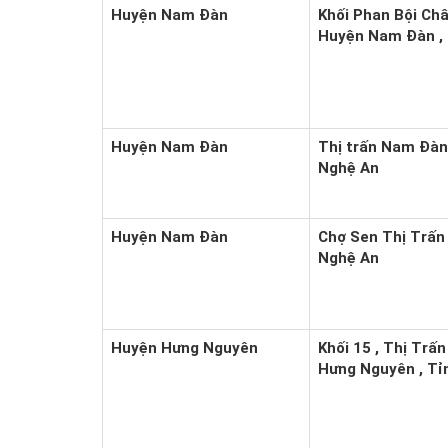
Huyện Nam Đàn
Khối Phan Bội Châ
Huyện Nam Đàn ,
Huyện Nam Đàn
Thị trấn Nam Đàn
Nghệ An
Huyện Nam Đàn
Chợ Sen Thị Trấ
Nghệ An
Huyện Hưng Nguyên
Khối 15 , Thị Trấ
Hưng Nguyên , Tỉ