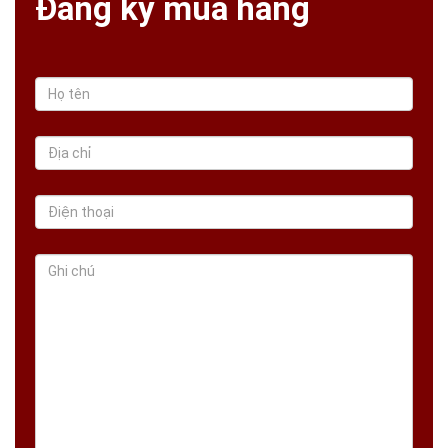
Đăng ký mua hàng